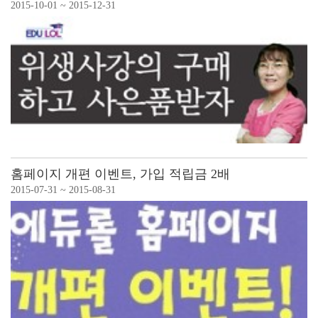
2015-10-01 ~ 2015-12-31
홈페이지 개편 이벤트, 가입 적립금 2배
2015-07-31 ~ 2015-08-31