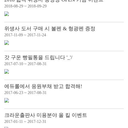
2018-08-29 ~ 2018-09-29
위생사 도서 구매 시 볼펜 & 형광펜 증정
2017-11-09 ~ 2017-11-24
갓 구운 빵필통을 드립니다 '_'/
2017-07-10 ~ 2017-08-31
에듀롤에서 응원부채 받고 합격해!
2017-06-23 ~ 2017-08-31
크라운출판사 미용분야 올 킬 이벤트
2017-01-11 ~ 2017-12-31