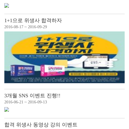
1+1으로 위생사 합격하자
2016-08-17 ~ 2016-09-29
3개월 SNS 이벤트 진행!!
2016-06-21 ~ 2016-09-13
합격 위생사 동영상 강의 이벤트