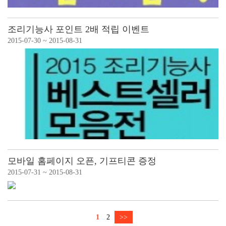
조리기능사 포인트 2배 적립 이벤트
2015-07-30 ~ 2015-08-31
모바일 홈페이지 오픈, 기프티콘 증정
2015-07-31 ~ 2015-08-31
1
2
>>