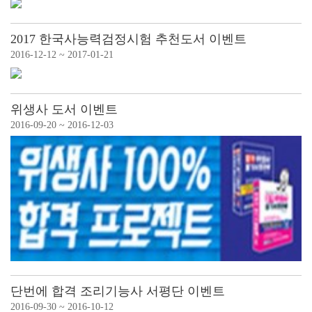
2017 한국사능력검정시험 추천도서 이벤트
2016-12-12 ~ 2017-01-21
위생사 도서 이벤트
2016-09-20 ~ 2016-12-03
단번에 합격 조리기능사 서평단 이벤트
2016-09-30 ~ 2016-10-12